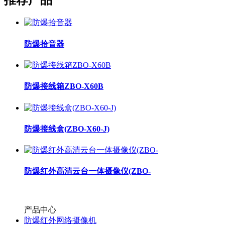
防爆拾音器
防爆接线箱ZBO-X60B
防爆接线盒(ZBO-X60-J)
防爆红外高清云台一体摄像仪(ZBO-
产品中心
防爆红外网络摄像机