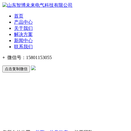
首页
产品中心
关于我们
解决方案
新闻中心
联系我们
+
微信号：
15801153055
点击复制微信
15801153055